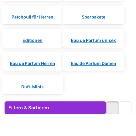
Patchouli für Herren
Sparpakete
Editionen
Eau de Parfum unisex
Eau de Parfum Herren
Eau de Parfum Damen
Duft-Minis
Filtern & Sortieren
Drücken
Drücken