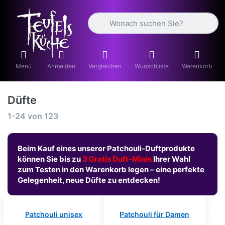
Geben Sie einen Suchbegriff ein. Währ
Menü
Anmelden
Vergleichen
Wunschliste
Warenkorb
Düfte
Suchergebnisse:
1-24
von
123
Beim Kauf eines unserer Patchouli-Duftprodukte
können Sie bis zu
3 Gratis Duft-Minis
Ihrer Wahl
zum Testen in den Warenkorb legen – eine perfekte
Gelegenheit, neue Düfte zu entdecken!
Patchouli unisex
Patchouli für Damen