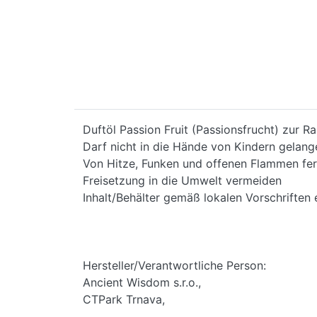
Duftöl Passion Fruit (Passionsfrucht) zur 
Darf nicht in die Hände von Kindern gelang
Von Hitze, Funken und offenen Flammen fer
Freisetzung in die Umwelt vermeiden
Inhalt/Behälter gemäß lokalen Vorschriften 
Hersteller/Verantwortliche Person:
Ancient Wisdom s.r.o.,
CTPark Trnava,