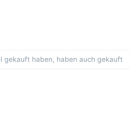
el gekauft haben, haben auch gekauft