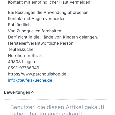
Kontakt mit empfindlicher Haut vermeiden
Bei Reizungen die Anwendung abbrechen
Kontakt mit Augen vermeiden
Entzündlich
Von Zündquellen fernhalten
Darf nicht in die Hände von Kindern gelangen.
Hersteller/Verantwortliche Person:
Teufelsküche
Nordhorner Str. 5
49808 Lingen
0591-97786349
https://www.patchoulishop.de
info@teufelskueche.de
Bewertungen
Benutzer, die diesen Artikel gekauft
haben, haben auch gekauft