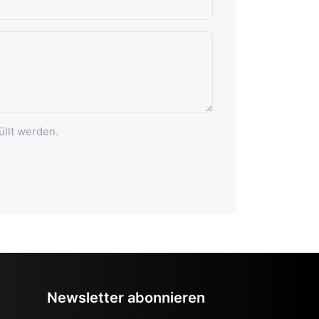
üllt werden.
Newsletter abonnieren