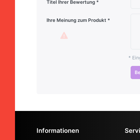
Titel Ihrer Bewertung
Ihre Meinung zum Produkt
* Ein
B
Informationen
Serv