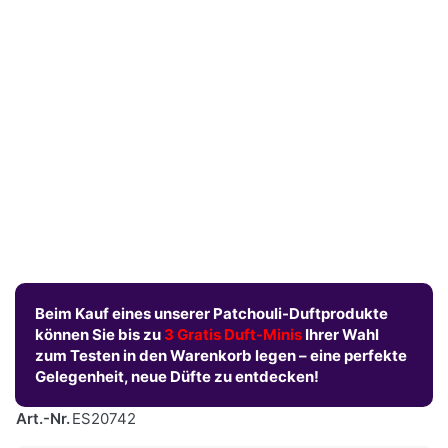
Beim Kauf eines unserer Patchouli-Duftprodukte
können Sie bis zu
3 Gratis Duft-Minis
Ihrer Wahl
zum Testen in den Warenkorb legen – eine perfekte
Gelegenheit, neue Düfte zu entdecken!
Art.-Nr.
ES20742