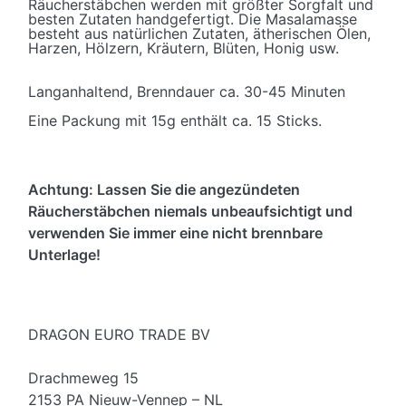
Räucherstäbchen werden mit größter Sorgfalt und
besten Zutaten handgefertigt. Die Masalamasse
besteht aus natürlichen Zutaten, ätherischen Ölen,
Harzen, Hölzern, Kräutern, Blüten, Honig usw.
Langanhaltend, Brenndauer ca. 30-45 Minuten
Eine Packung mit 15g enthält ca. 15 Sticks.
Achtung: Lassen Sie die angezündeten
Räucherstäbchen niemals unbeaufsichtigt und
verwenden Sie immer eine nicht brennbare
Unterlage!
DRAGON EURO TRADE BV
Drachmeweg 15
2153 PA Nieuw-Vennep – NL