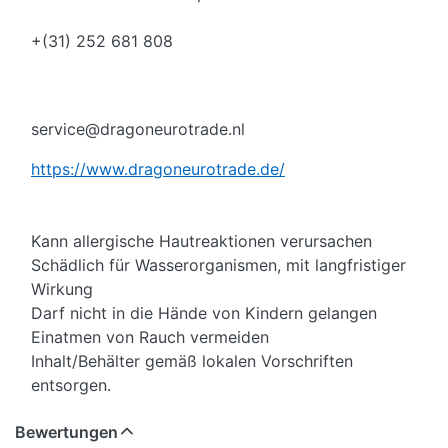
+(31) 252 681 808
service@dragoneurotrade.nl
https://www.dragoneurotrade.de/
Kann allergische Hautreaktionen verursachen
Schädlich für Wasserorganismen, mit langfristiger
Wirkung
Darf nicht in die Hände von Kindern gelangen
Einatmen von Rauch vermeiden
Inhalt/Behälter gemäß lokalen Vorschriften
entsorgen.
Bewertungen