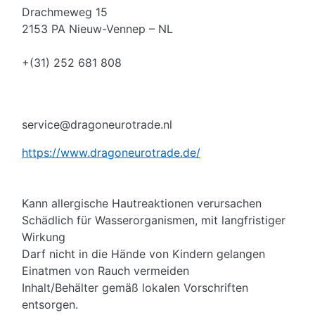
Drachmeweg 15
2153 PA Nieuw-Vennep – NL
+(31) 252 681 808
service@dragoneurotrade.nl
https://www.dragoneurotrade.de/
Kann allergische Hautreaktionen verursachen
Schädlich für Wasserorganismen, mit langfristiger
Wirkung
Darf nicht in die Hände von Kindern gelangen
Einatmen von Rauch vermeiden
Inhalt/Behälter gemäß lokalen Vorschriften
entsorgen.