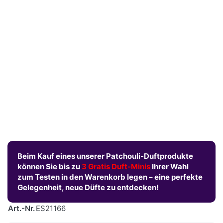
Beim Kauf eines unserer Patchouli-Duftprodukte
können Sie bis zu
3 Gratis Duft-Minis
Ihrer Wahl
zum Testen in den Warenkorb legen – eine perfekte
Gelegenheit, neue Düfte zu entdecken!
Art.-Nr.
ES21166