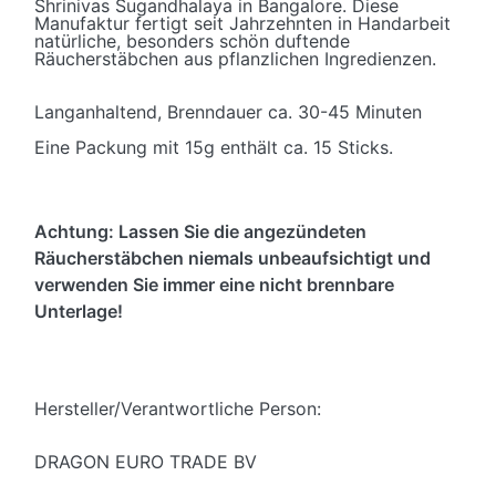
Shrinivas Sugandhalaya in Bangalore. Diese
Manufaktur fertigt seit Jahrzehnten in Handarbeit
natürliche, besonders schön duftende
Räucherstäbchen aus pflanzlichen Ingredienzen.
Langanhaltend, Brenndauer ca. 30-45 Minuten
Eine Packung mit 15g enthält ca. 15 Sticks.
Achtung: Lassen Sie die angezündeten
Räucherstäbchen niemals unbeaufsichtigt und
verwenden Sie immer eine nicht brennbare
Unterlage!
Hersteller/Verantwortliche Person:
DRAGON EURO TRADE BV