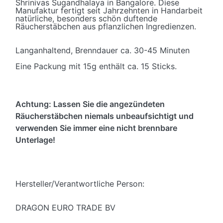
Shrinivas Sugandhalaya in Bangalore. Diese
Manufaktur fertigt seit Jahrzehnten in Handarbeit
natürliche, besonders schön duftende
Räucherstäbchen aus pflanzlichen Ingredienzen.
Langanhaltend, Brenndauer ca. 30-45 Minuten
Eine Packung mit 15g enthält ca. 15 Sticks.
Achtung: Lassen Sie die angezündeten
Räucherstäbchen niemals unbeaufsichtigt und
verwenden Sie immer eine nicht brennbare
Unterlage!
Hersteller/Verantwortliche Person:
DRAGON EURO TRADE BV