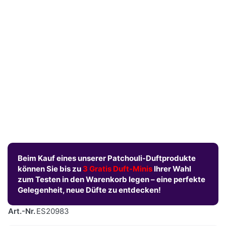
Beim Kauf eines unserer Patchouli-Duftprodukte
können Sie bis zu
3 Gratis Duft-Minis
Ihrer Wahl
zum Testen in den Warenkorb legen – eine perfekte
Gelegenheit, neue Düfte zu entdecken!
Art.-Nr.
ES20983