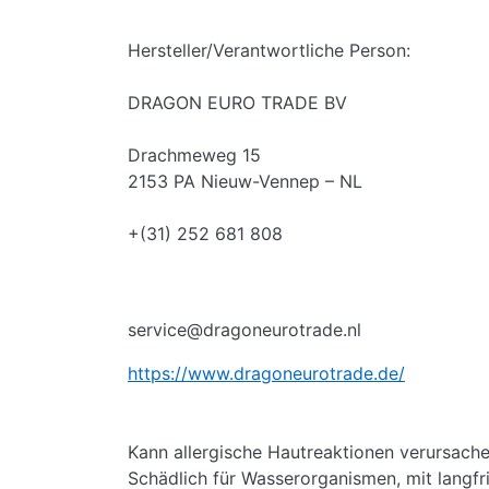
Hersteller/Verantwortliche Person:
DRAGON EURO TRADE BV
Drachmeweg 15
2153 PA Nieuw-Vennep – NL
+(31) 252 681 808
service@dragoneurotrade.nl
https://www.dragoneurotrade.de/
Kann allergische Hautreaktionen verursach
Schädlich für Wasserorganismen, mit langfr