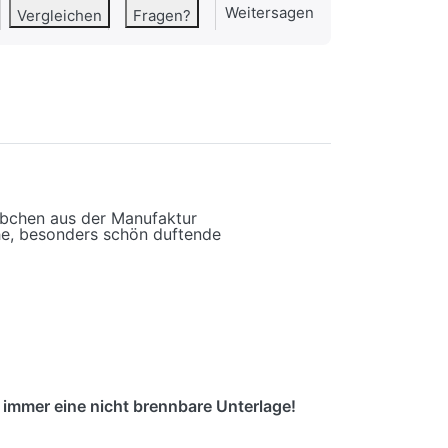
Weitersagen
Vergleichen
Fragen?
äbchen aus der Manufaktur
che, besonders schön duftende
immer eine nicht brennbare Unterlage!