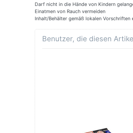
Darf nicht in die Hände von Kindern gelang
Einatmen von Rauch vermeiden
Inhalt/Behälter gemäß lokalen Vorschriften 
Benutzer, die diesen Artik