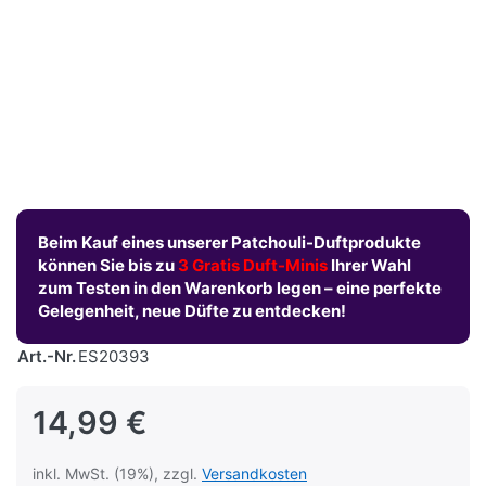
Beim Kauf eines unserer Patchouli-Duftprodukte
können Sie bis zu
3 Gratis Duft-Minis
Ihrer Wahl
zum Testen in den Warenkorb legen – eine perfekte
Gelegenheit, neue Düfte zu entdecken!
Art.-Nr.
ES20393
14,99 €
inkl. MwSt. (19%), zzgl.
Versandkosten