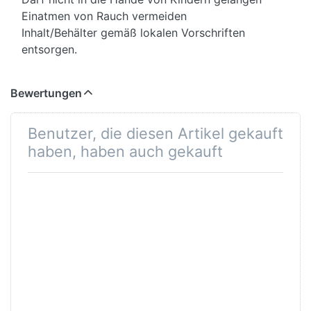
Einatmen von Rauch vermeiden
Inhalt/Behälter gemäß lokalen Vorschriften
entsorgen.
Bewertungen
Benutzer, die diesen Artikel gekauft
haben, haben auch gekauft