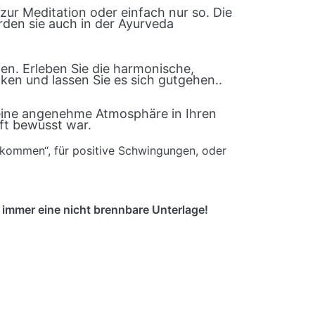
ur Meditation oder einfach nur so. Die
rden sie auch in der Ayurveda
n. Erleben Sie die harmonische,
ken und lassen Sie es sich gutgehen..
 eine angenehme Atmosphäre in Ihren
ft bewusst war.
kommen“, für positive Schwingungen, oder
immer eine nicht brennbare Unterlage!