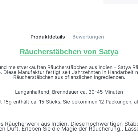
Produktdetails
Bewertungen
Räucherstäbchen von Satya
 und meistverkauften Räucherstäbchen aus Indien - Satya 
. Diese Manufaktur fertigt seit Jahrzehnten in Handarbeit 
Räucherstäbchen aus pflanzlichen Ingredienzen.
Langanhaltend, Brenndauer ca. 30-45 Minuten
 15g enthält ca. 15 Sticks. Sie bekommen 12 Packungen, al
es Räucherwerk aus Indien. Diese hochwertigen Stäb
en Duft. Erleben Sie die Magie der Räucherung.. Lasse