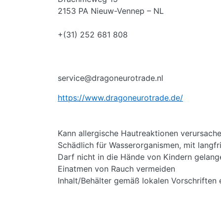
2153 PA Nieuw-Vennep – NL
+(31) 252 681 808
service@dragoneurotrade.nl
https://www.dragoneurotrade.de/
Kann allergische Hautreaktionen verursach
Schädlich für Wasserorganismen, mit langfr
Darf nicht in die Hände von Kindern gelang
Einatmen von Rauch vermeiden
Inhalt/Behälter gemäß lokalen Vorschriften 