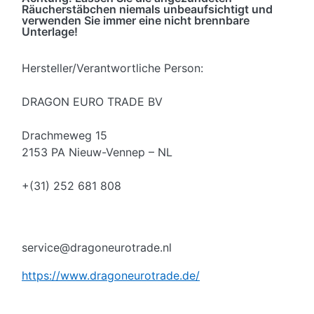
Räucherstäbchen niemals unbeaufsichtigt und
verwenden Sie immer eine nicht brennbare
Unterlage!
Hersteller/Verantwortliche Person:
DRAGON EURO TRADE BV
Drachmeweg 15
2153 PA Nieuw-Vennep – NL
+(31) 252 681 808
service@dragoneurotrade.nl
https://www.dragoneurotrade.de/