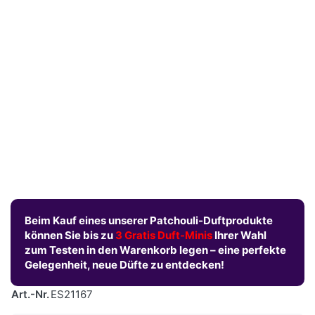
Beim Kauf eines unserer Patchouli-Duftprodukte
können Sie bis zu
3 Gratis Duft-Minis
Ihrer Wahl
zum Testen in den Warenkorb legen – eine perfekte
Gelegenheit, neue Düfte zu entdecken!
Art.-Nr.
ES21167