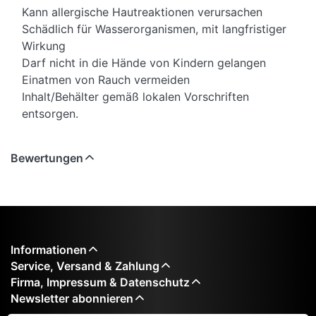
Kann allergische Hautreaktionen verursachen
Schädlich für Wasserorganismen, mit langfristiger
Wirkung
Darf nicht in die Hände von Kindern gelangen
Einatmen von Rauch vermeiden
Inhalt/Behälter gemäß lokalen Vorschriften
entsorgen.
Bewertungen
Informationen
Service, Versand & Zahlung
Firma, Impressum & Datenschutz
Newsletter abonnieren