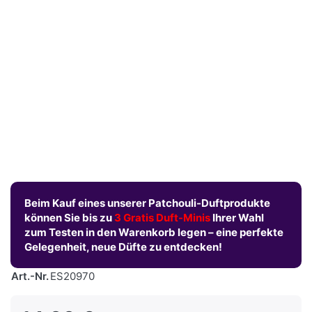
Beim Kauf eines unserer Patchouli-Duftprodukte
können Sie bis zu
3 Gratis Duft-Minis
Ihrer Wahl
zum Testen in den Warenkorb legen – eine perfekte
Gelegenheit, neue Düfte zu entdecken!
Art.-Nr.
ES20970