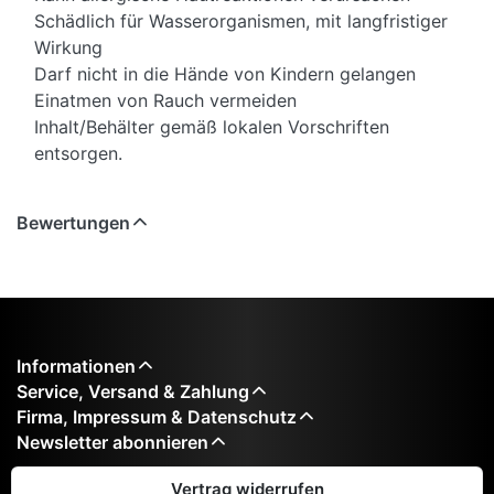
Schädlich für Wasserorganismen, mit langfristiger
Wirkung
Darf nicht in die Hände von Kindern gelangen
Einatmen von Rauch vermeiden
Inhalt/Behälter gemäß lokalen Vorschriften
entsorgen.
Bewertungen
Informationen
Service, Versand & Zahlung
Firma, Impressum & Datenschutz
Newsletter abonnieren
Vertrag widerrufen