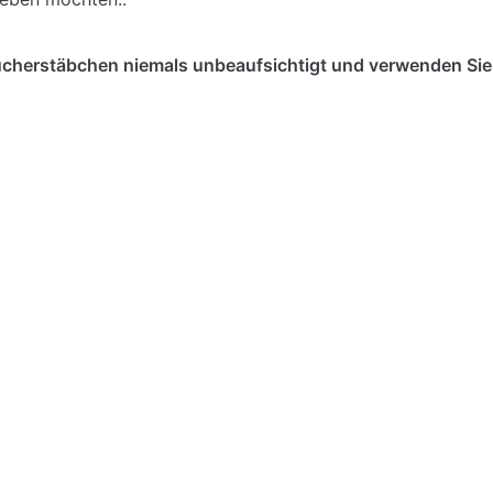
cherstäbchen niemals unbeaufsichtigt und verwenden Sie 