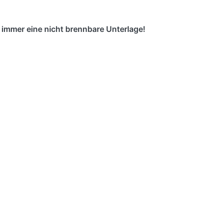
immer eine nicht brennbare Unterlage!