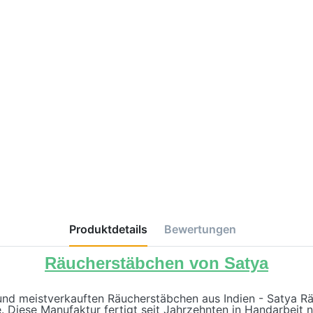
Produktdetails
Bewertungen
Räucherstäbchen von Satya
 und meistverkauften Räucherstäbchen aus Indien - Satya 
. Diese Manufaktur fertigt seit Jahrzehnten in Handarbeit 