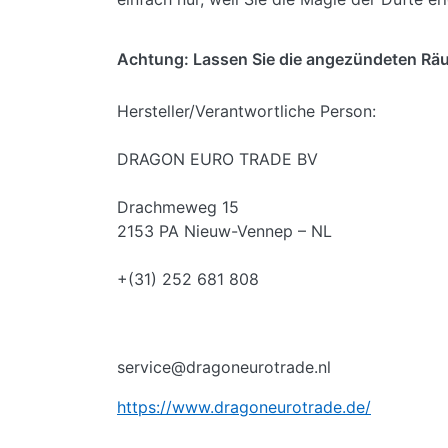
Achtung: Lassen Sie die angezündeten Räu
Hersteller/Verantwortliche Person:
DRAGON EURO TRADE BV
Drachmeweg 15
2153 PA Nieuw-Vennep – NL
+(31) 252 681 808
service@dragoneurotrade.nl
https://www.dragoneurotrade.de/