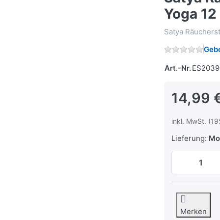
Yoga 12
Satya Räucherst
Gebe
Art.-Nr.
ES2039
14,99 
inkl. MwSt. (19
Lieferung:
Mo,
Merken