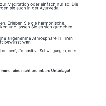
ur Meditation oder einfach nur so. Die
rden sie auch in der Ayurveda
n. Erleben Sie die harmonische,
ken und lassen Sie es sich gutgehen..
 eine angenehme Atmosphäre in Ihren
ft bewusst war.
kommen“, für positive Schwingungen, oder
immer eine nicht brennbare Unterlage!