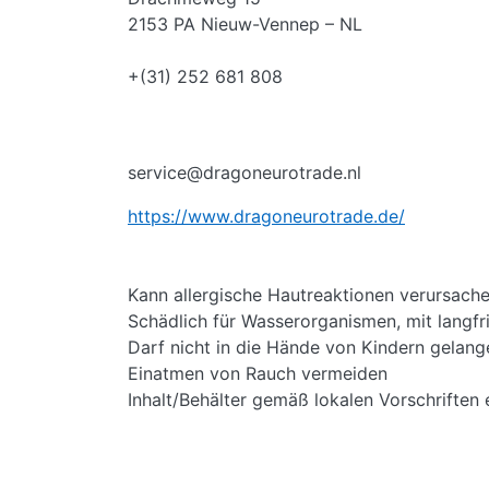
2153 PA Nieuw-Vennep – NL
+(31) 252 681 808
service@dragoneurotrade.nl
https://www.dragoneurotrade.de/
Kann allergische Hautreaktionen verursach
Schädlich für Wasserorganismen, mit langfr
Darf nicht in die Hände von Kindern gelang
Einatmen von Rauch vermeiden
Inhalt/Behälter gemäß lokalen Vorschriften 