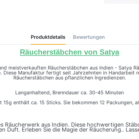
Produktdetails
Bewertungen
Räucherstäbchen von Satya
 und meistverkauften Räucherstäbchen aus Indien - Satya 
. Diese Manufaktur fertigt seit Jahrzehnten in Handarbeit 
Räucherstäbchen aus pflanzlichen Ingredienzen.
Langanhaltend, Brenndauer ca. 30-45 Minuten
 15g enthält ca. 15 Sticks. Sie bekommen 12 Packungen, al
es Räucherwerk aus Indien. Diese hochwertigen Stäb
en Duft. Erleben Sie die Magie der Räucherung.. Lasse