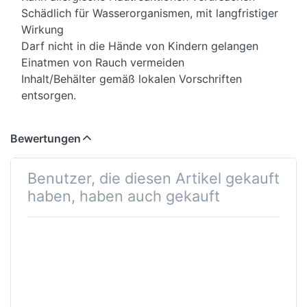
Schädlich für Wasserorganismen, mit langfristiger
Wirkung
Darf nicht in die Hände von Kindern gelangen
Einatmen von Rauch vermeiden
Inhalt/Behälter gemäß lokalen Vorschriften
entsorgen.
Bewertungen
Benutzer, die diesen Artikel gekauft
haben, haben auch gekauft