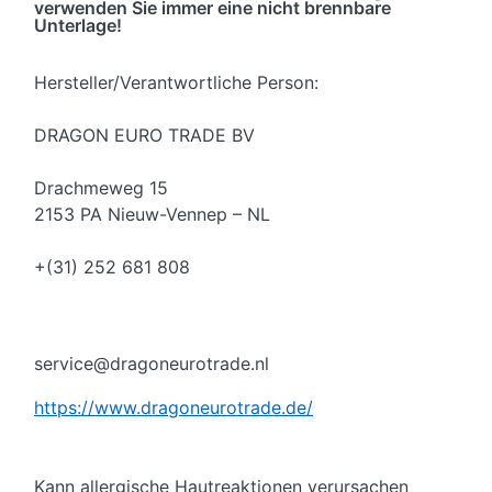
verwenden Sie immer eine nicht brennbare
Unterlage!
Hersteller/Verantwortliche Person:
DRAGON EURO TRADE BV
Drachmeweg 15
2153 PA Nieuw-Vennep – NL
+(31) 252 681 808
service@dragoneurotrade.nl
https://www.dragoneurotrade.de/
Kann allergische Hautreaktionen verursachen