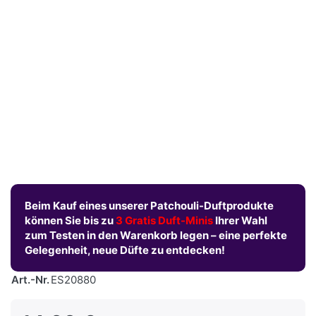
Beim Kauf eines unserer Patchouli-Duftprodukte
können Sie bis zu
3 Gratis Duft-Minis
Ihrer Wahl
zum Testen in den Warenkorb legen – eine perfekte
Gelegenheit, neue Düfte zu entdecken!
Art.-Nr.
ES20880