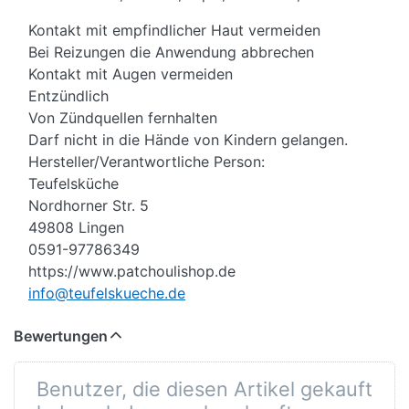
Kontakt mit empfindlicher Haut vermeiden
Bei Reizungen die Anwendung abbrechen
Kontakt mit Augen vermeiden
Entzündlich
Von Zündquellen fernhalten
Darf nicht in die Hände von Kindern gelangen.
Hersteller/Verantwortliche Person:
Teufelsküche
Nordhorner Str. 5
49808 Lingen
0591-97786349
https://www.patchoulishop.de
info@teufelskueche.de
Bewertungen
Benutzer, die diesen Artikel gekauft